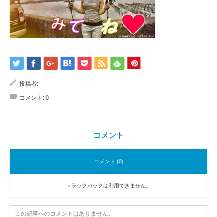
投稿者:
コメント:
0
コメント
コメント (0)
トラックバックは利用できません。
この記事へのコメントはありません。