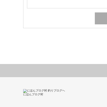
にほんブログ村