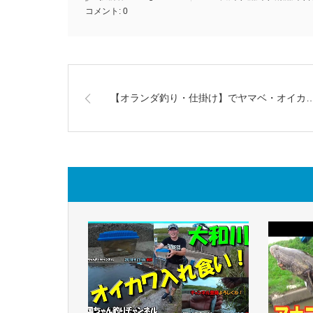
コメント:
0
【オランダ釣り・仕掛け】でヤマベ・オイカ