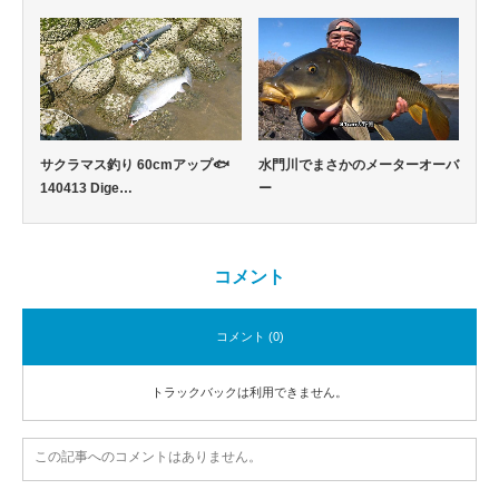
サクラマス釣り 60cmアップ🐟
水門川でまさかのメーターオーバ
140413 Dige…
ー
コメント
コメント (0)
トラックバックは利用できません。
この記事へのコメントはありません。