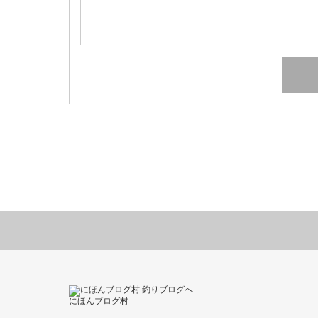
にほんブログ村