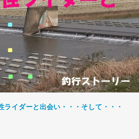
性ライダーと出会い・・・そして・・・