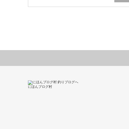
にほんブログ村