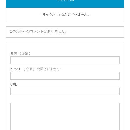
トラックバックは利用できません。
この記事へのコメントはありません。
名前
( 必須 )
E-MAIL
( 必須 ) - 公開されません -
URL