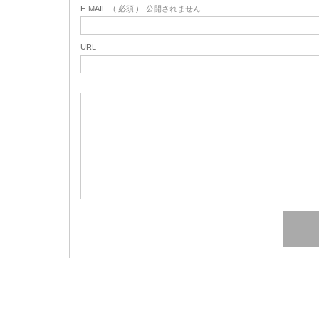
E-MAIL
( 必須 ) - 公開されません -
URL