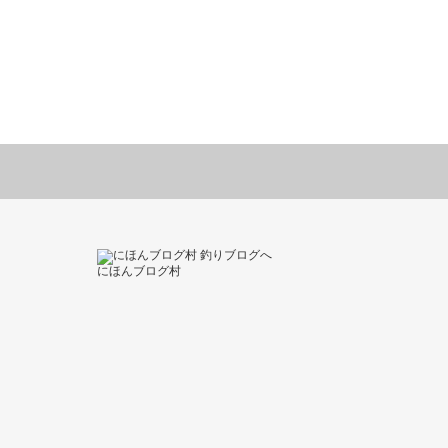
にほんブログ村