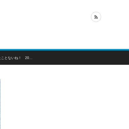
ことないね！ 20…