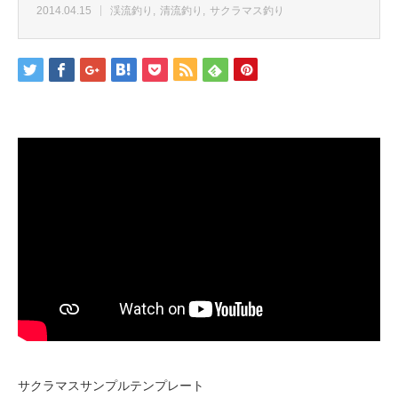
2014.04.15
渓流釣り
清流釣り
サクラマス釣り
サクラマスサンプルテンプレート