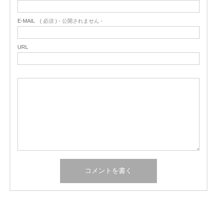
E-MAIL
( 必須 ) - 公開されません -
URL