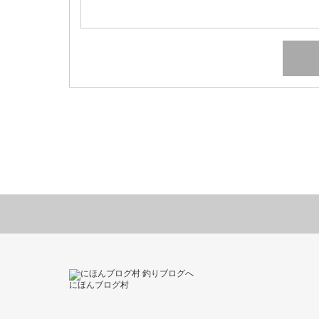
にほんブログ村