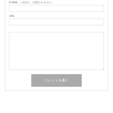
E-MAIL
( 必須 ) - 公開されません -
URL