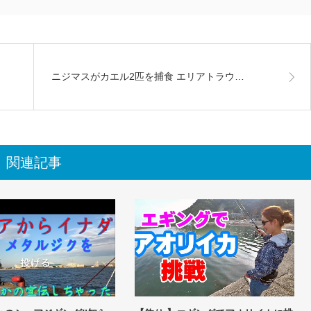
ニジマスがカエル2匹を捕食 エリアトラウ…
関連記事