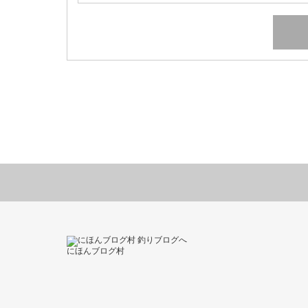
にほんブログ村