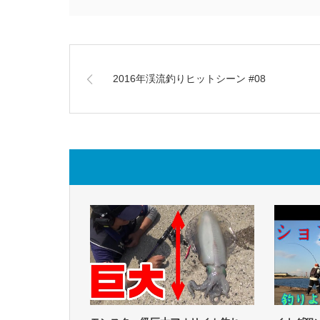
2016年渓流釣りヒットシーン #08