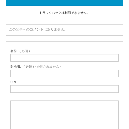
トラックバックは利用できません。
この記事へのコメントはありません。
名前
( 必須 )
E-MAIL
( 必須 ) - 公開されません -
URL