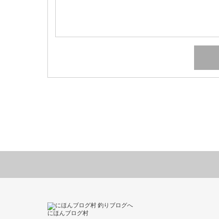
にほんブログ村