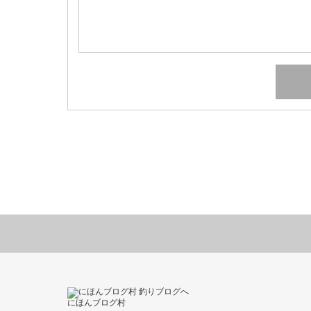
にほんブログ村