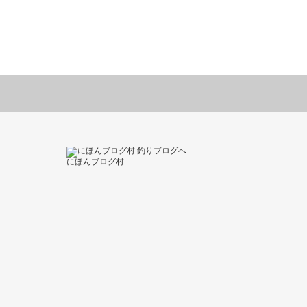
にほんブログ村