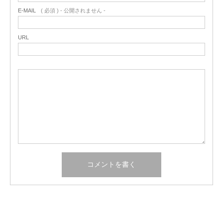
E-MAIL
( 必須 ) - 公開されません -
URL