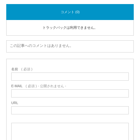
コメント (0)
トラックバックは利用できません。
この記事へのコメントはありません。
名前
( 必須 )
E-MAIL
( 必須 ) - 公開されません -
URL