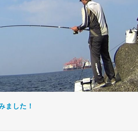
みました！