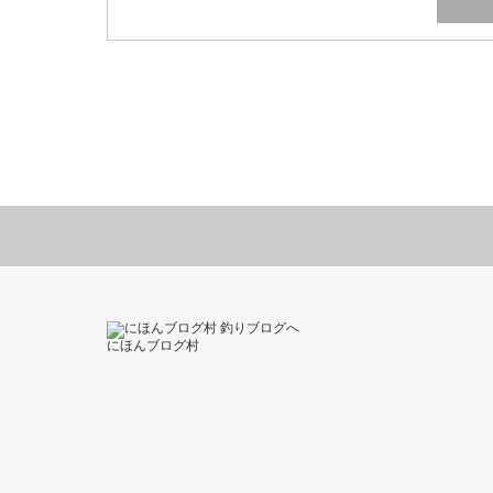
にほんブログ村