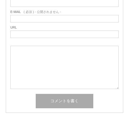
E-MAIL
( 必須 ) - 公開されません -
URL