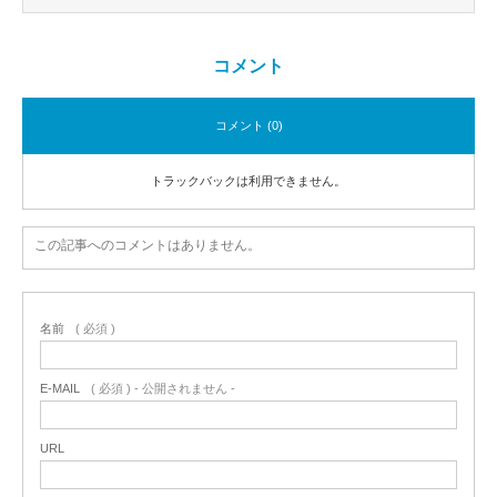
コメント
コメント (0)
トラックバックは利用できません。
この記事へのコメントはありません。
名前
( 必須 )
E-MAIL
( 必須 ) - 公開されません -
URL