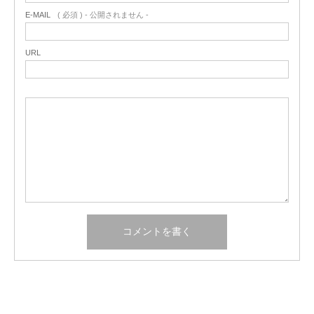
E-MAIL
( 必須 ) - 公開されません -
URL