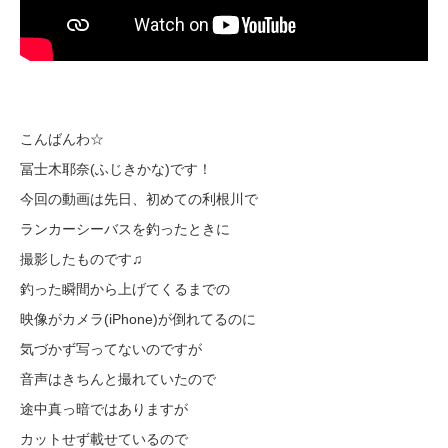
こんばんわ☆
冨士木耶奈(ふじきかな)です！
今回の動画は先日、初めての利根川で
ランカーシーバスを釣ったときに
撮影したものです♫
釣った瞬間から上げてくるまでの
映像がカメラ(iPhone)が倒れてるのに
気づかず写ってないのですが
音声はきちんと撮れていたので
途中真っ暗ではありますが
カットせず載せているので