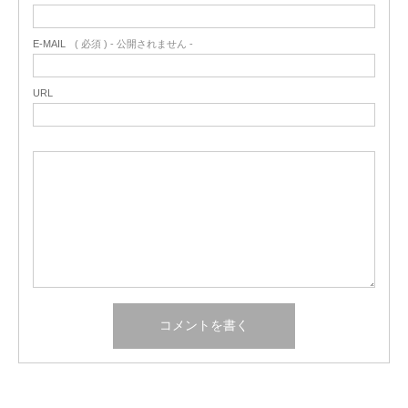
E-MAIL
( 必須 ) - 公開されません -
URL