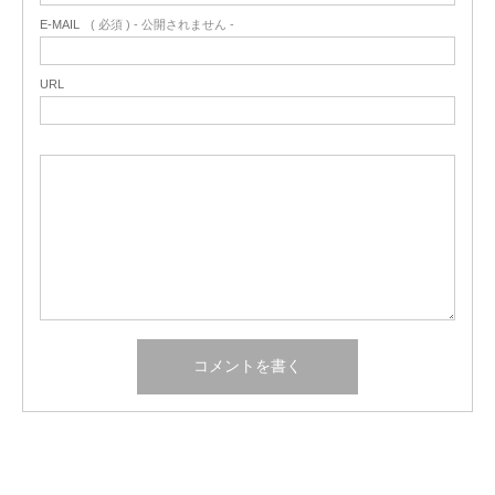
E-MAIL
( 必須 ) - 公開されません -
URL