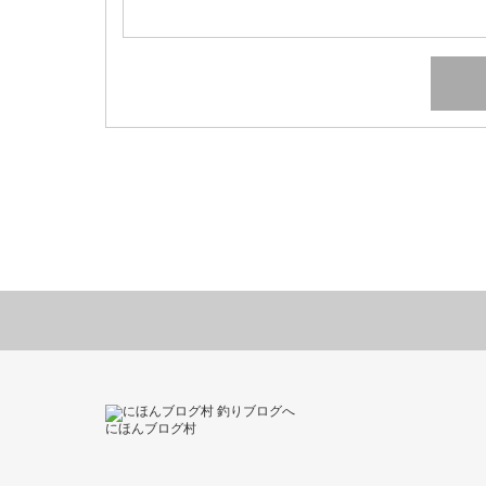
にほんブログ村