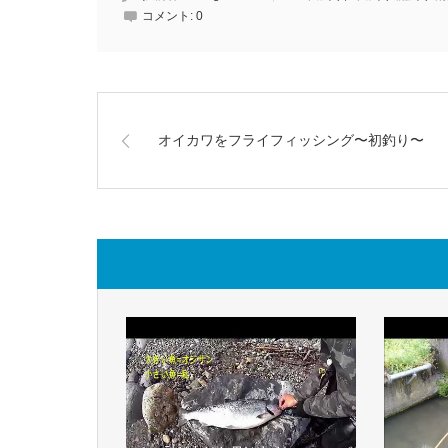
コメント:
0
オイカワをフライフィッシング〜初釣り〜