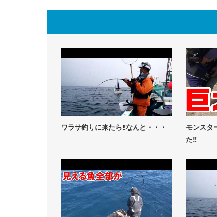
ワラサ釣りに来たら‼なんと・・・
モンスタ
た‼