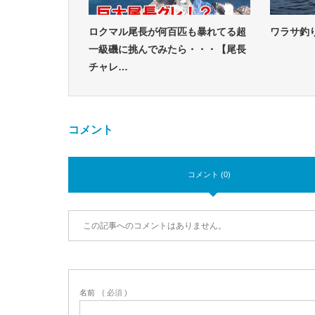
ロクマル尾長が何百匹も暴れてる超
ワラサ釣
一級磯に挑んでみたら・・・【尾長
チャレ…
コメント
コメント (0)
この記事へのコメントはありません。
名前
( 必須 )