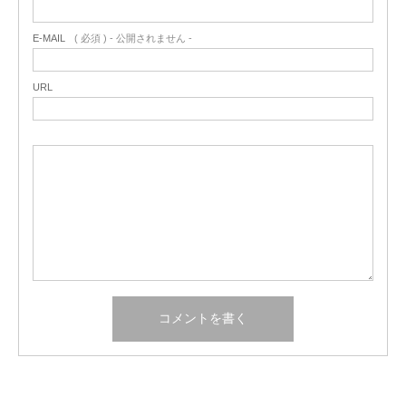
E-MAIL
( 必須 ) - 公開されません -
URL