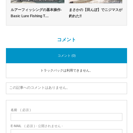
ルアーフィッシングの基本操作-
まさかの【田んぼ】でニジマスが
Basic Lure Fishing T…
釣れた‼
コメント
コメント (0)
トラックバックは利用できません。
この記事へのコメントはありません。
名前
( 必須 )
E-MAIL
( 必須 ) - 公開されません -