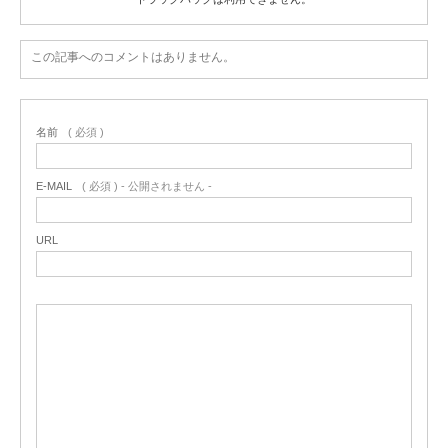
この記事へのコメントはありません。
名前
( 必須 )
E-MAIL
( 必須 ) - 公開されません -
URL