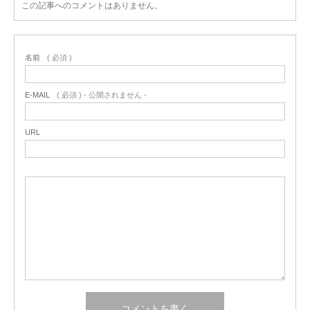
この記事へのコメントはありません。
名前
( 必須 )
E-MAIL
( 必須 ) - 公開されません -
URL