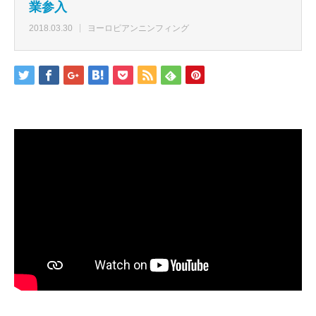
業参入
2018.03.30
ヨーロピアンニンフィング