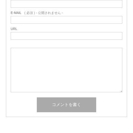
E-MAIL
( 必須 ) - 公開されません -
URL