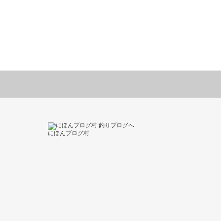
にほんブログ村