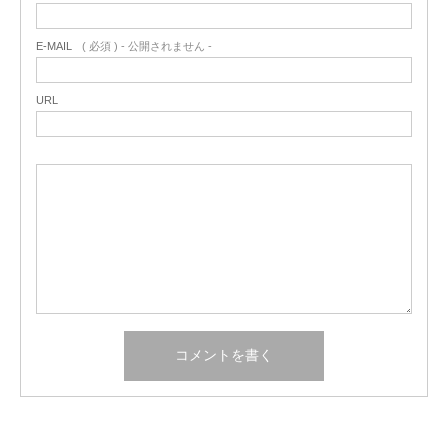
E-MAIL
( 必須 ) - 公開されません -
URL