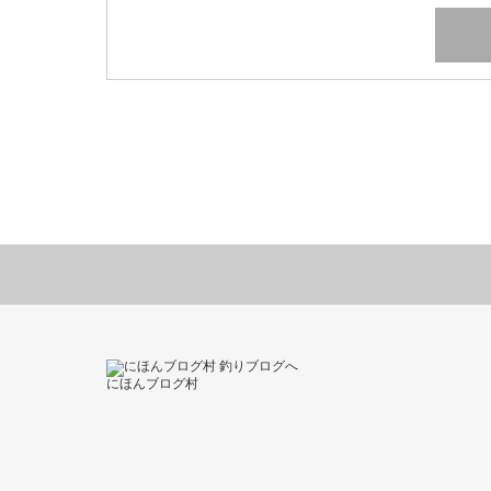
にほんブログ村