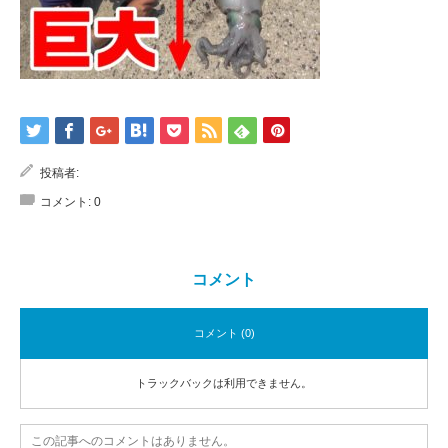
投稿者:
コメント:
0
コメント
コメント (0)
トラックバックは利用できません。
この記事へのコメントはありません。