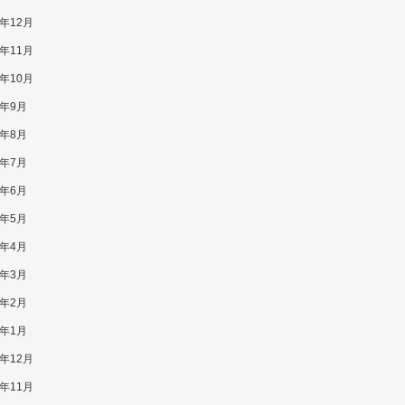
8年12月
8年11月
8年10月
8年9月
8年8月
8年7月
8年6月
8年5月
8年4月
8年3月
8年2月
8年1月
7年12月
7年11月