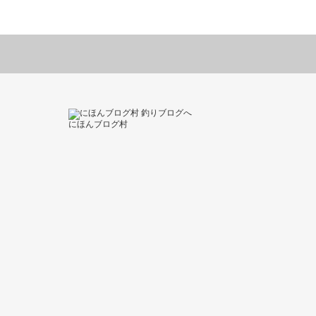
にほんブログ村