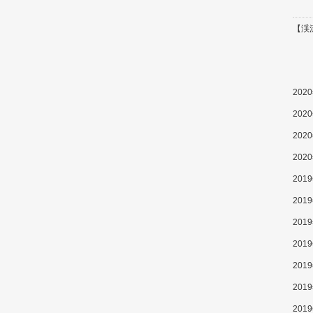
【渓
202
202
202
202
201
201
201
201
201
201
201