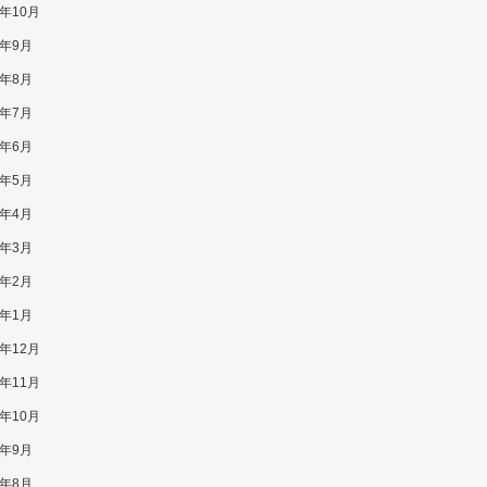
7年10月
7年9月
7年8月
7年7月
7年6月
7年5月
7年4月
7年3月
7年2月
7年1月
6年12月
6年11月
6年10月
6年9月
6年8月