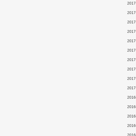
201
201
201
201
201
201
201
201
201
201
201
201
201
201
201