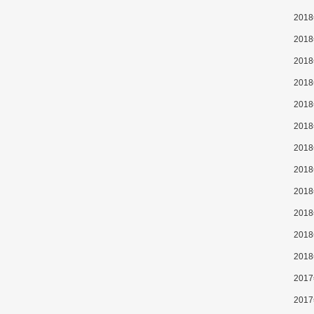
201
201
201
201
201
201
201
201
201
201
201
201
201
201