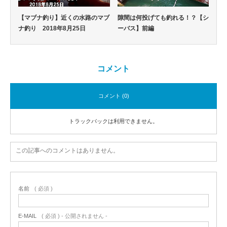
【マブナ釣り】近くの水路のマブ
隙間は何投げても釣れる！？【シ
ナ釣り 2018年8月25日
ーバス】前編
コメント
コメント (0)
トラックバックは利用できません。
この記事へのコメントはありません。
名前
( 必須 )
E-MAIL
( 必須 ) - 公開されません -